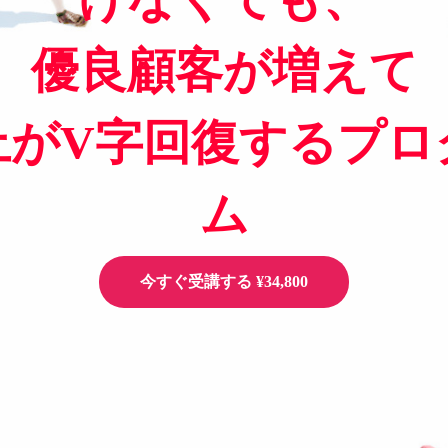
優良顧客が増えて
上がV字回復するプロ
ム
今すぐ受講する ¥34,800